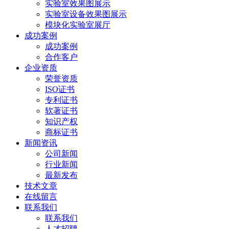
实验室效果图展示
实验室设备效果图展示
模块化实验室展厅
成功案例
成功案例
合作客户
企业资质
荣誉资质
ISO证书
专利证书
软著证书
知识产权
商标证书
新闻资讯
公司新闻
行业新闻
最新发布
技术文章
在线留言
联系我们
联系我们
人才招聘