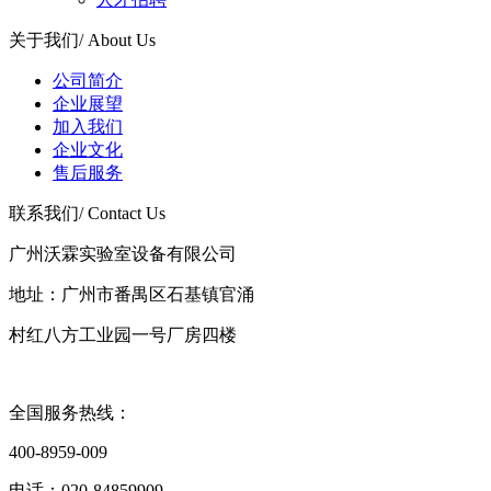
关于我们
/ About Us
公司简介
企业展望
加入我们
企业文化
售后服务
联系我们
/ Contact Us
广州沃霖实验室设备有限公司
地址：广州市番禺区石基镇官涌
村红八方工业园一号厂房四楼
全国服务热线：
400-8959-009
电话：020-84859909