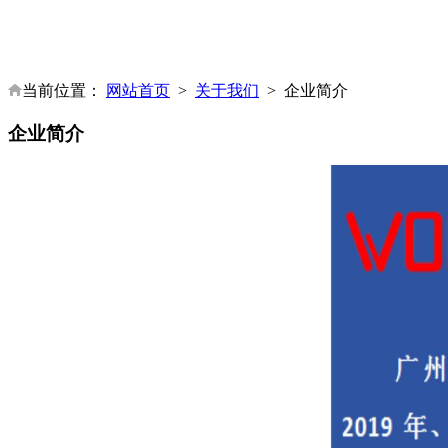
当前位置：
网站首页
>
关于我们
>
企业简介
企业简介