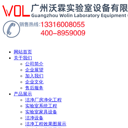
网站首页
关于我们
公司简介
企业展望
加入我们
企业文化
售后服务
产品展示
洁净厂房净化工程
实验室系统工程
实验室家具设备
洁净设备
洁净工程效果图展示