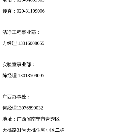
传真：020-31199006
洁净工程事业部：
方经理 13316008055
实验室事业部：
陈经理 13018509095
广西办事处：
何经理‭13076899032‬
地址：广西省南宁市青秀区
天桃路31号天桃住宅小区二栋