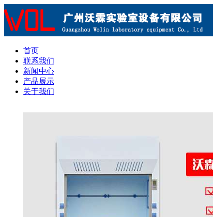
首页
联系我们
新闻中心
产品展示
关于我们