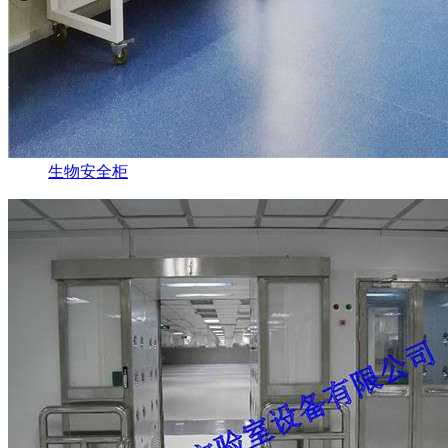
生物安全柜