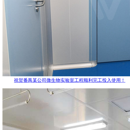
祝贺番禺某公司微生物实验室工程顺利完工投入使用！