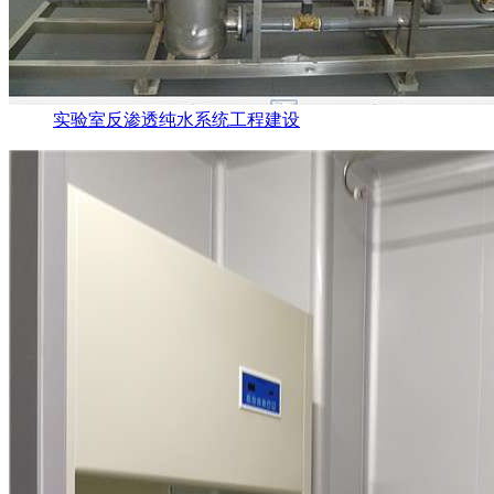
实验室反渗透纯水系统工程建设