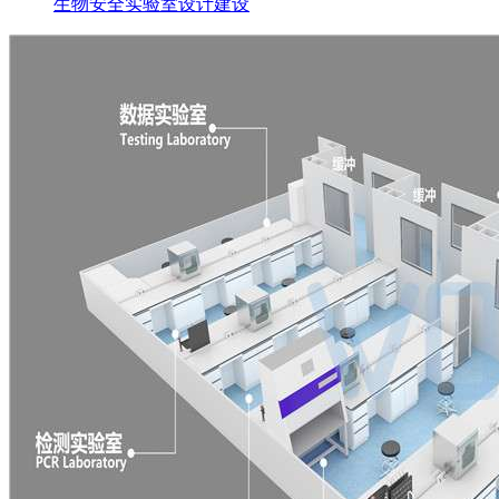
生物安全实验室设计建设