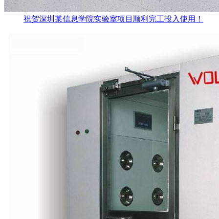
祝贺深圳某信息学院实验室项目顺利完工投入使用！