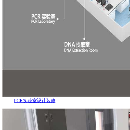
PCR实验室设计装修