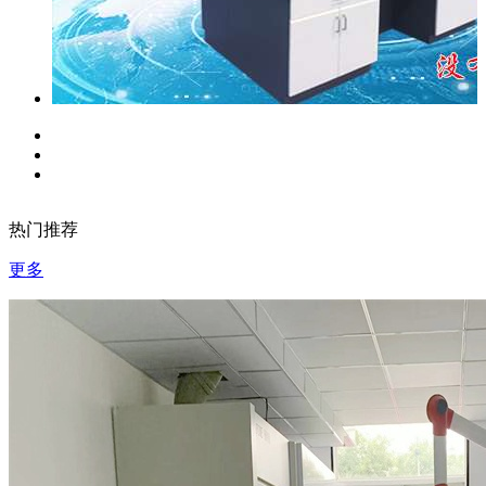
热门推荐
更多