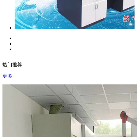
热门推荐
更多