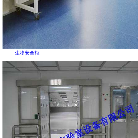
生物安全柜