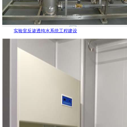
实验室反渗透纯水系统工程建设