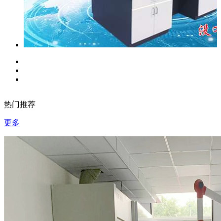
热门推荐
更多