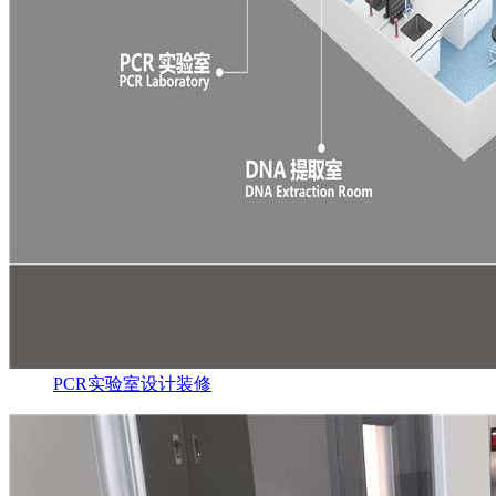
PCR实验室设计装修