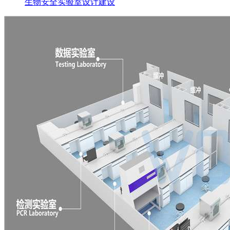
生物安全实验室设计建设