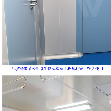
祝贺番禺某公司微生物实验室工程顺利完工投入使用！