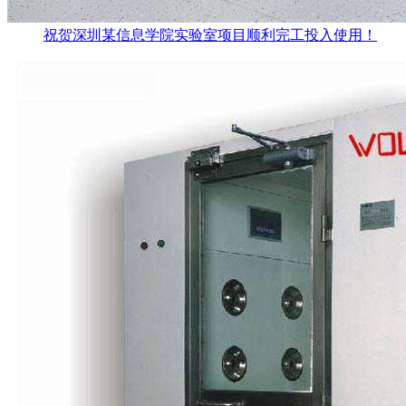
祝贺深圳某信息学院实验室项目顺利完工投入使用！