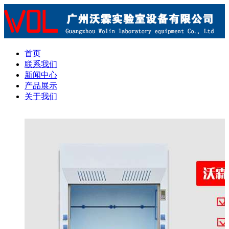
首页
联系我们
新闻中心
产品展示
关于我们